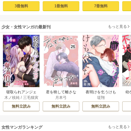
かん
辺境伯令息に腕を
［ば
7冊無料
3冊無料
1冊無料
折られたので、責
任とってもらいま
す～［ばら売り］
もっと見る
第1話
少女・女性マンガの最新刊
幼
寝取られアンジェ
君を映して離さな
夜明けを乞うけも
木ノ枝純
/
三毛猫寅
月本弓
堤翔
ニカと鬼畜伯爵
い[ばら売り] 25巻
のたち[ばら売り] 2
次
［ばら売り］ 14巻
8-29巻
無料立読み
無料立読み
無料立読み
もっと見る
女性マンガランキング