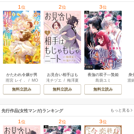
1
2
3
位
位
位
かたわれ令嬢が男
お見合い相手はも
夜伽の双子―贄姫
身
雨宮 レイ．
/
MO
滝チヅエ
/
梅澤夏
島袋ユミ
渡
装する理由（コミ
じゃもじゃニート
は二人の王子に愛
恋
NA
/
SORAJIMA
子（エブリスタ）
ック）
される―【マイク
無料立読み
無料立読み
無料立読み
ロ】
もっと見る
先行作品(女性マンガ)ランキング
1
2
3
位
位
位