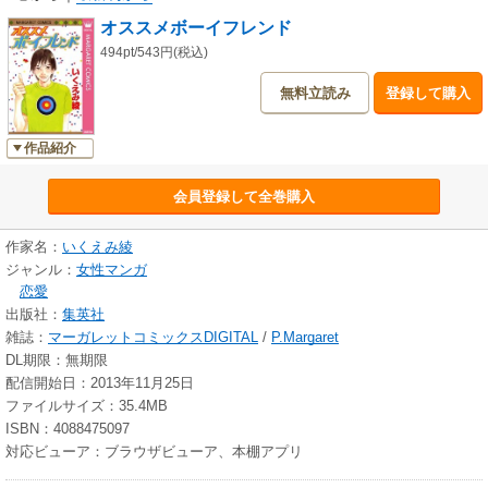
オススメボーイフレンド
494pt/543円(税込)
無料立読み
登録して購入
作品紹介
会員登録して全巻購入
作家名：
いくえみ綾
ジャンル：
女性マンガ
恋愛
出版社：
集英社
雑誌：
マーガレットコミックスDIGITAL
/
P.Margaret
DL期限：無期限
配信開始日：2013年11月25日
ファイルサイズ：35.4MB
ISBN：4088475097
対応ビューア：ブラウザビューア、本棚アプリ