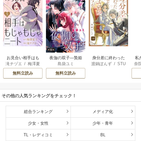
お見合い相手はも
夜伽の双子―贄姫
身分差に終わった
私
滝チヅエ
/
梅澤夏
島袋ユミ
渡鍋ぽんず
/
STU
奈
じゃもじゃニート
は二人の王子に愛
恋を、今さらです
せ
子（エブリスタ）
DIO ZOON
される―【マイク
が。
し
無料立読み
無料立読み
ロ】
命
その他の人気ランキングをチェック！
総合ランキング
メディア化
少女・女性
少年・青年
TL・レディコミ
BL