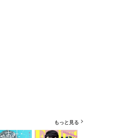
もっと見る