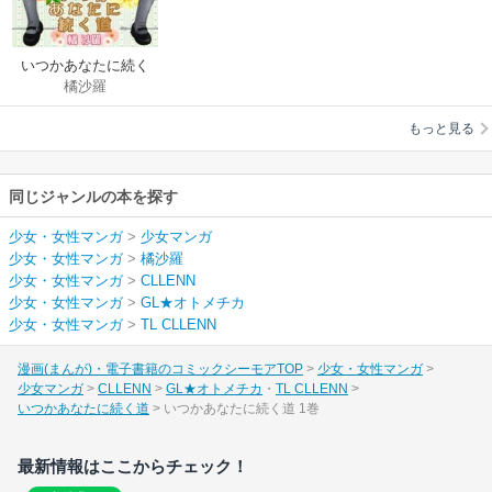
いつかあなたに続く
橘沙羅
道
もっと見る
同じジャンルの本を探す
少女・女性マンガ
>
少女マンガ
少女・女性マンガ
>
橘沙羅
少女・女性マンガ
>
CLLENN
少女・女性マンガ
>
GL★オトメチカ
少女・女性マンガ
>
TL CLLENN
漫画(まんが)・電子書籍のコミックシーモアTOP
少女・女性マンガ
少女マンガ
CLLENN
GL★オトメチカ
TL CLLENN
いつかあなたに続く道
いつかあなたに続く道 1巻
最新情報はここからチェック！