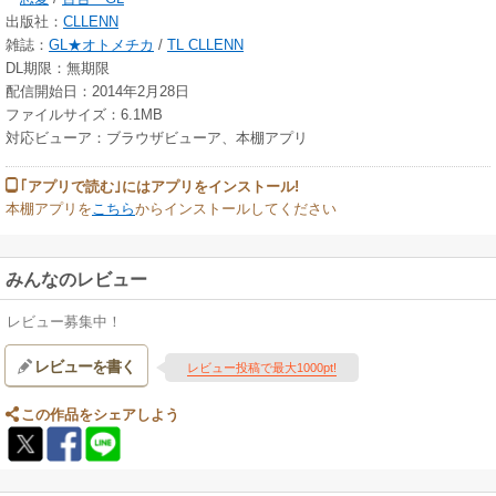
出版社：
CLLENN
雑誌：
GL★オトメチカ
/
TL CLLENN
DL期限：無期限
配信開始日：2014年2月28日
ファイルサイズ：6.1MB
対応ビューア：ブラウザビューア、本棚アプリ
｢アプリで読む｣にはアプリをインストール!
本棚アプリを
こちら
からインストールしてください
みんなのレビュー
レビュー募集中！
レビューを書く
レビュー投稿で最大1000pt!
この作品をシェアしよう