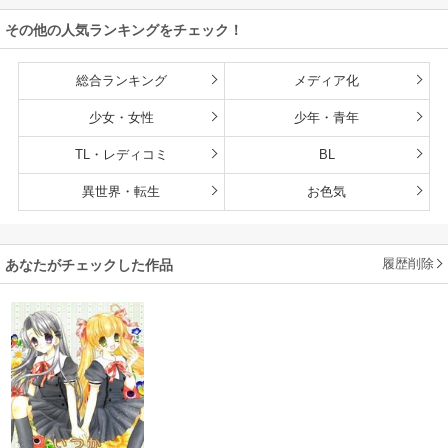
その他の人気ランキングをチェック！
総合ランキング
メディア化
少女・女性
少年・青年
TL・レディコミ
BL
異世界・転生
お色気
履歴削除
あなたがチェックした作品