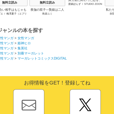
無料立読み
無料立読み
渡鍋ぽんず
/
STUDIO ZOON
今さらですが。
合い相手はもじゃも
夜伽の双子―贄姫は二人
私た
ヅエ
/
梅澤夏子（エブリ
島袋ユミ
奈
じゃニート
の王子に愛される―【マ
～初
スタ）
イクロ】
と王
ジャンルの本を探す
女性マンガ
>
女性マンガ
女性マンガ
>
姫神ヒロ
女性マンガ
>
集英社
女性マンガ
>
別冊マーガレット
女性マンガ
>
マーガレットコミックスDIGITAL
お得情報をGET！登録してね