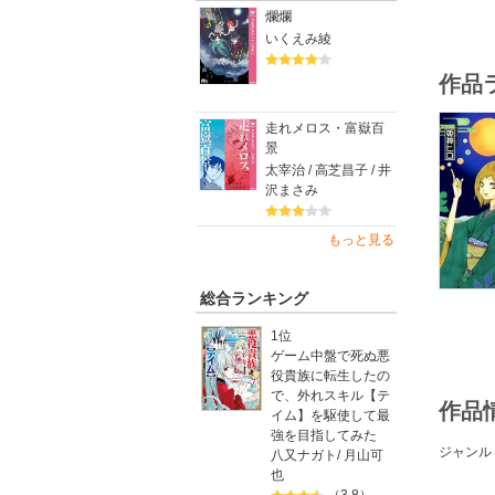
爛爛
いくえみ綾
作品
走れメロス・富嶽百
景
太宰治 / 高芝昌子 / 井
沢まさみ
もっと見る
総合ランキング
1位
ゲーム中盤で死ぬ悪
役貴族に転生したの
で、外れスキル【テ
作品
イム】を駆使して最
強を目指してみた
ジャンル
八又ナガト
/
月山可
也