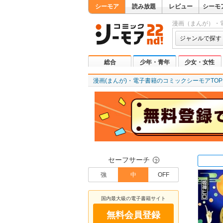
シーモア
読み放題
レビュー
シーモ
漫画（まんが）・
ジャンルで探す
総合
少年・青年
少女・女性
漫画(まんが)・電子書籍のコミックシーモアTOP
セーフサーチ
？
強
中
OFF
国内最大級の電子書籍サイト
無料会員登録