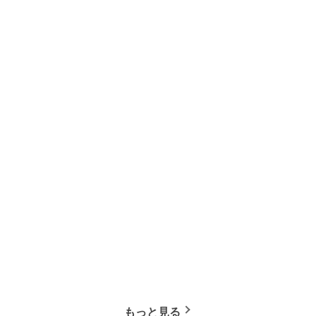
もっと見る