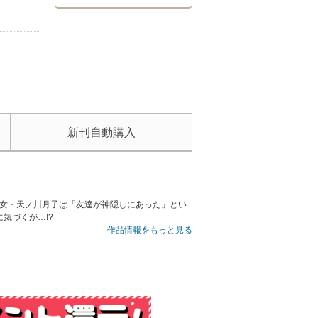
新刊自動購入
少女・天ノ川月子は「友達が神隠しにあった」とい
気づくが…!?
作品情報をもっと見る