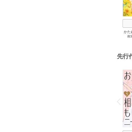
かた
雨
先行
o
v
P
r
e
i
u