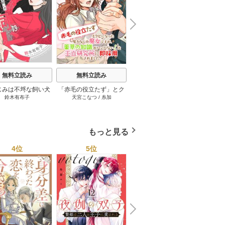
N
x
e
t
無料立読み
無料立読み
無料立読み
じみは不埒な飼い犬
「赤毛の役立たず」とク
100年の恋もさめなくて
この男
鈴木有布子
天宮こなつ
/
糸加
チキン
13巻
ビになった魔力なしの魔
［ばら売り］ 12巻
女ですが、「薬草の知識
がハンパない！」と王立
研究所に即採用されまし
もっと見る
た。[ばら売り] 31巻
4位
5位
6位
N
x
e
t