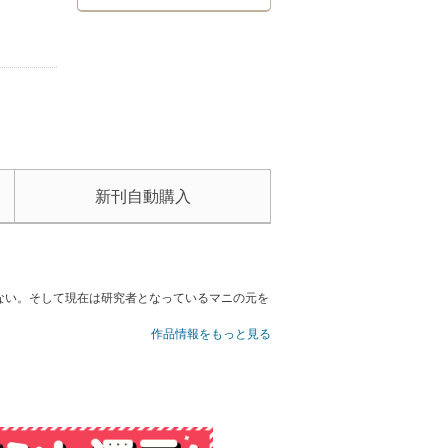
新刊自動購入
ない。そして現在は研究者となっているマニの元を
作品情報をもっと見る