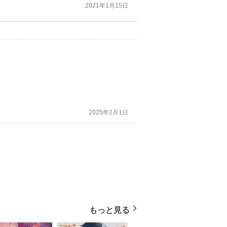
2021年1月15日
2025年2月1日
もっと見る