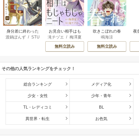
身分差に終わった
お見合い相手はも
吹きこぼれの春
夜
渡鍋ぽんず
/
STU
滝チヅエ
/
梅澤夏
鳴海涼
恋を、今さらです
じゃもじゃニート
は
DIO ZOON
子（エブリスタ）
が。
さ
無料立読み
無料立読み
その他の人気ランキングをチェック！
総合ランキング
メディア化
少女・女性
少年・青年
TL・レディコミ
BL
異世界・転生
お色気