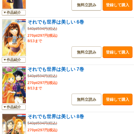
無料立読み
登録して購入
作品紹介
それでも世界は美しい 6巻
540pt/594円(税込)
270pt/297円(税込)
8/13まで
無料立読み
登録して購入
作品紹介
それでも世界は美しい 7巻
540pt/594円(税込)
270pt/297円(税込)
8/13まで
無料立読み
登録して購入
作品紹介
それでも世界は美しい 8巻
540pt/594円(税込)
270pt/297円(税込)