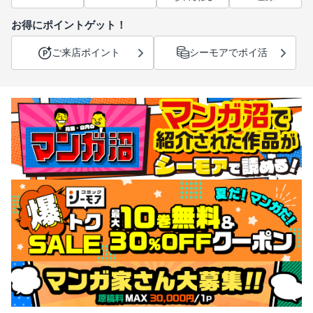
お得にポイントゲット！
ご来店ポイント
シーモアでポイ活