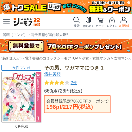
検索
はじめて
カート
ログイン
会員登録
漫画（マンガ）・電子書籍が国内最大級!!
漫画(まんが)・電子書籍のコミックシーモアTOP
少女・女性マンガ
女性マンガ
その男、ワガママにつき 1
女性マンガ
酒井美羽
2件
660pt/726円(税込)
会員登録限定70%OFFクーポンで
198pt/217円(税込)
6巻完結