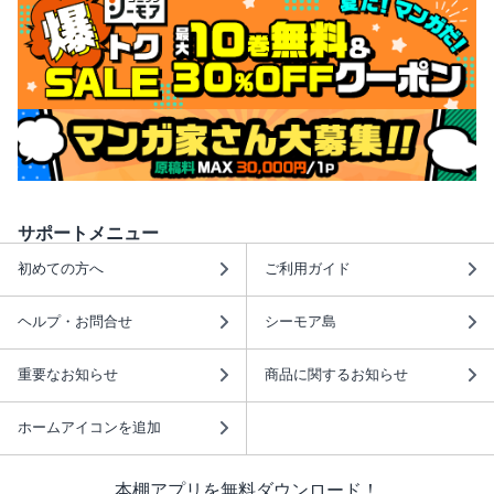
サポートメニュー
初めての方へ
ご利用ガイド
ヘルプ・お問合せ
シーモア島
重要なお知らせ
商品に関するお知らせ
ホームアイコンを追加
本棚アプリを無料ダウンロード！