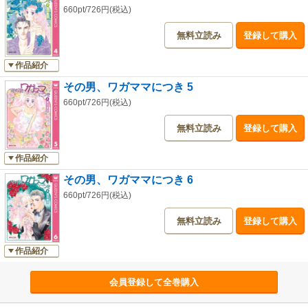
660pt/726円(税込)
無料立読み
登録して購入
作品紹介
その男、ワガママにつき 5
660pt/726円(税込)
無料立読み
登録して購入
作品紹介
その男、ワガママにつき 6
660pt/726円(税込)
無料立読み
登録して購入
作品紹介
会員登録して全巻購入