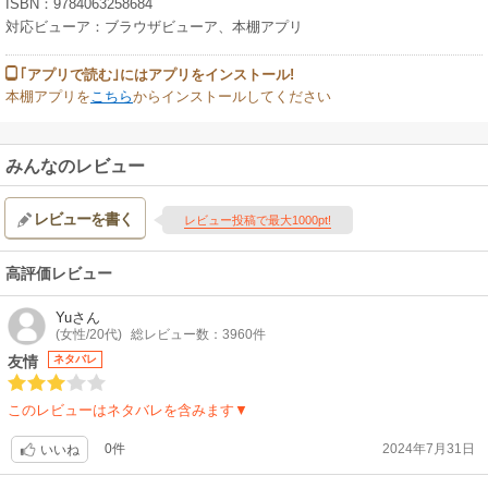
ISBN：9784063258684
対応ビューア：ブラウザビューア、本棚アプリ
｢アプリで読む｣にはアプリをインストール!
本棚アプリを
こちら
からインストールしてください
みんなのレビュー
レビューを書く
レビュー投稿で最大1000pt!
高評価レビュー
Yu
さん
(女性/20代)
総レビュー数：3960件
友情
ネタバレ
このレビューはネタバレを含みます▼
0件
2024年7月31日
いいね