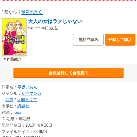
1巻から
｜
最新刊から
大人の女はラクじゃない
540pt/594円(税込)
無料立読み
登録して購入
作品紹介
会員登録して全巻購入
作家名：
早坂いあん
ジャンル：
女性マンガ
恋愛
/
人間ドラマ
出版社：
講談社
雑誌：
Kiss
DL期限：無期限
配信開始日：2015年6月26日
ファイルサイズ：33.9MB