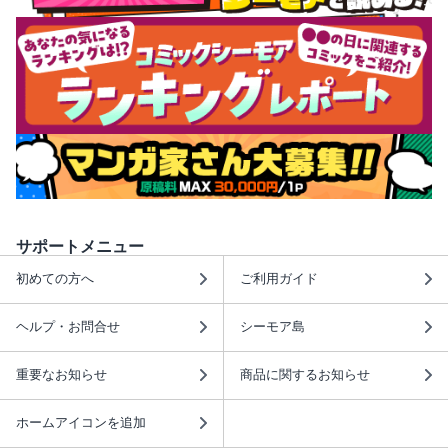
サポートメニュー
初めての方へ
ご利用ガイド
ヘルプ・お問合せ
シーモア島
重要なお知らせ
商品に関するお知らせ
ホームアイコンを追加