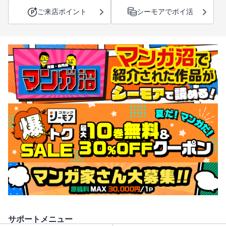
ご来店ポイント
シーモアでポイ活
サポートメニュー