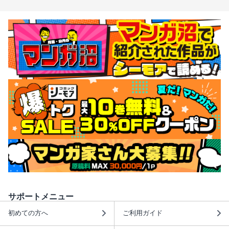
サポートメニュー
初めての方へ
ご利用ガイド