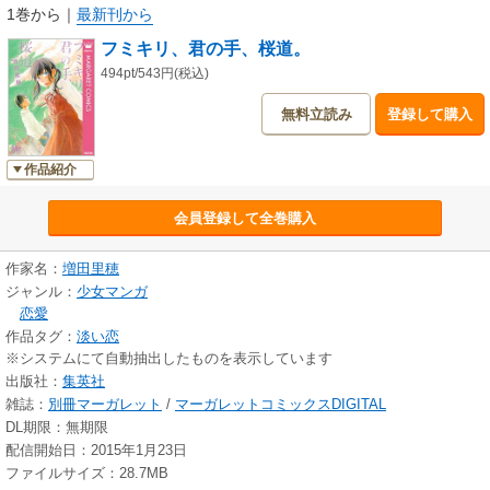
1巻から
｜
最新刊から
フミキリ、君の手、桜道。
494pt/543円(税込)
無料立読み
登録して購入
作品紹介
会員登録して全巻購入
作家名：
増田里穂
ジャンル：
少女マンガ
恋愛
作品タグ：
淡い恋
※システムにて自動抽出したものを表示しています
出版社：
集英社
雑誌：
別冊マーガレット
/
マーガレットコミックスDIGITAL
DL期限：無期限
配信開始日：2015年1月23日
ファイルサイズ：28.7MB