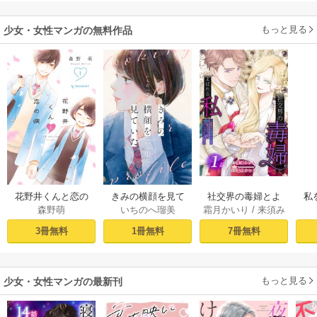
でしたが……～
もっと見る
少女・女性マンガの無料作品
社交界の毒婦とよ
花野井くんと恋の
きみの横顔を見て
私
霜月かいり
/
来須み
森野萌
いちのへ瑠美
ばれる私～素敵な
病（１）
いた（１）
かん
辺境伯令息に腕を
［ば
7冊無料
3冊無料
1冊無料
折られたので、責
任とってもらいま
す～［ばら売り］
もっと見る
第1話
少女・女性マンガの最新刊