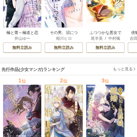
極と蕾～極道と恋
その男、沼につ
ふつつかな悪女で
傍
井山ゆー
相川ヒロ
尾羊英
/
中村颯
吉
を知らない人妻と
き。
はございますが ～
限
希
/
ゆき哉
～
雛宮蝶鼠とりかえ
無料立読み
無料立読み
無料立読み
伝～
もっと見る
先行作品(少女マンガ)ランキング
1
2
3
位
位
位