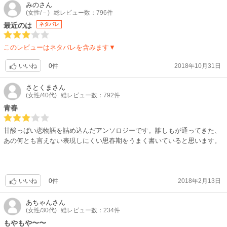
みの
さん
(女性/－)
総レビュー数：796件
最近のは
ネタバレ
このレビューはネタバレを含みます▼
0件
2018年10月31日
いいね
さとくま
さん
(女性/40代)
総レビュー数：792件
青春
甘酸っぱい恋物語を詰め込んだアンソロジーです。誰しもが通ってきた、
あの何とも言えない表現しにくい思春期をうまく書いていると思います。
0件
2018年2月13日
いいね
あちゃん
さん
(女性/30代)
総レビュー数：234件
もやもや〜〜