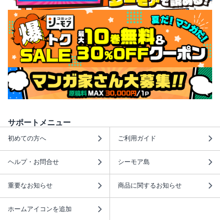
サポートメニュー
初めての方へ
ご利用ガイド
ヘルプ・お問合せ
シーモア島
重要なお知らせ
商品に関するお知らせ
ホームアイコンを追加