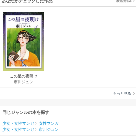
履歴削除
あなたがチェックした作品
この星の夜明け
市川ジュン
もっと見る
同じジャンルの本を探す
少女・女性マンガ
>
女性マンガ
少女・女性マンガ
>
市川ジュン