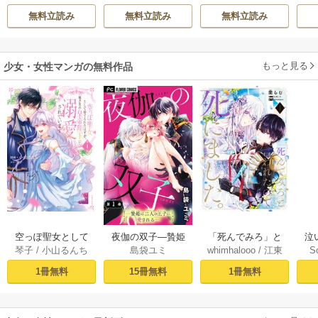
英茉
/
先崎真琴
ハ
れたくないんで
される―
無料立読み
無料立読み
無料立読み
す！ ～聖女に嵌め
られた貧乏令嬢、
二度目は串刺し回
もっと見る
少女・女性マンガの無料作品
避します！～
空っぽ聖女として
夜伽の双子―贄姫
「死んでみろ」と
泣
琴子
/
小山るんち
島袋ユミ
whimhalooo
/
江東
S
捨てられたはず
は二人の王子に愛
言われたので死に
しろ
/
蘭らむ
が、嫁ぎ先の皇帝
される―【マイク
ました。 1
1冊無料
15冊無料
1冊無料
陛下に溺愛されて
ロ】 1
います 1【コミック
シーモア限定版】