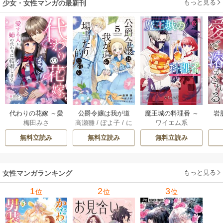
もっと見る
少女・女性マンガの最新刊
代わりの花嫁 ～愛
公爵令嬢は我が道
魔王城の料理番 ～
岩
梅田みさ
高瀬雛
/
ぽよ子
/
に
ワイエム系
する人と、姉の代
を場当たり的に行
コワモテ魔族ばか
溶
もし
わりに結婚します
く 5巻
りだけど、ホワイ
無料立読み
無料立読み
無料立読み
～ 18巻
トな職場です～ 6巻
もっと見る
女性マンガランキング
1
2
3
位
位
位