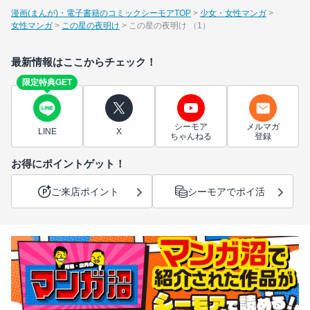
漫画(まんが)・電子書籍のコミックシーモアTOP
少女・女性マンガ
女性マンガ
この星の夜明け
この星の夜明け （1）
最新情報はここからチェック！
限定特典GET
シーモア
メルマガ
LINE
X
ちゃんねる
登録
お得にポイントゲット！
ご来店ポイント
シーモアでポイ活