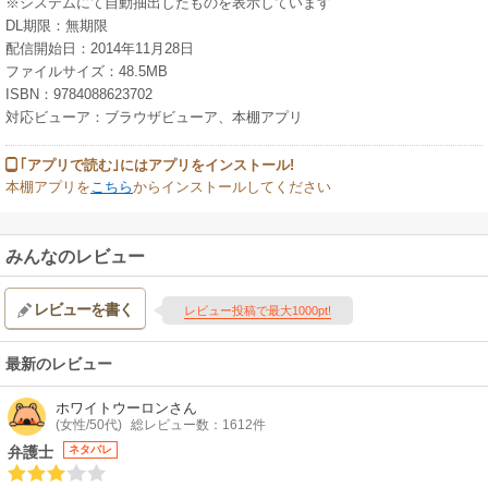
※システムにて自動抽出したものを表示しています
DL期限：無期限
配信開始日：2014年11月28日
ファイルサイズ：48.5MB
ISBN：9784088623702
対応ビューア：ブラウザビューア、本棚アプリ
｢アプリで読む｣にはアプリをインストール!
本棚アプリを
こちら
からインストールしてください
みんなのレビュー
レビューを書く
レビュー投稿で最大1000pt!
最新のレビュー
ホワイトウーロン
さん
(女性/50代)
総レビュー数：1612件
弁護士
ネタバレ