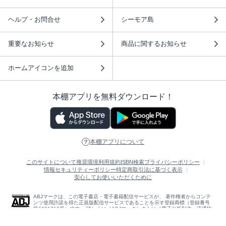
ヘルプ・お問合せ
シーモア島
重要なお知らせ
商品に関するお知らせ
ホームアイコンを追加
本棚アプリを無料ダウンロード！
本棚アプリについて
このサイトについて
推奨環境
利用規約
ISBN検索
プライバシーポリシー
情報セキュリティーポリシー
特定商取引法に基づく表示
安心してお使いいただくために
ABJマークは、この電子書店・電子書籍配信サービスが、 著作権者からコンテ
ンツ使用許諾を得た正規版配信サービスであることを示す登録商標（登録番号
第6091713号）です。 詳しくは［ABJマーク］または［電子出版制作・流通協
議会］で検索してください。