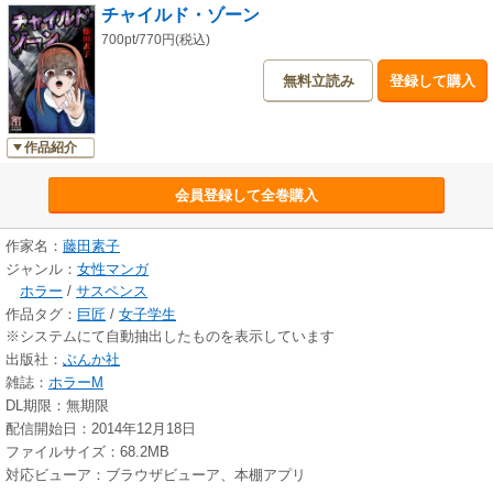
チャイルド・ゾーン
700pt/770円(税込)
無料立読み
登録して購入
作品紹介
会員登録して全巻購入
作家名：
藤田素子
ジャンル：
女性マンガ
ホラー
/
サスペンス
作品タグ：
巨匠
/
女子学生
※システムにて自動抽出したものを表示しています
出版社：
ぶんか社
雑誌：
ホラーM
DL期限：無期限
配信開始日：2014年12月18日
ファイルサイズ：68.2MB
対応ビューア：ブラウザビューア、本棚アプリ