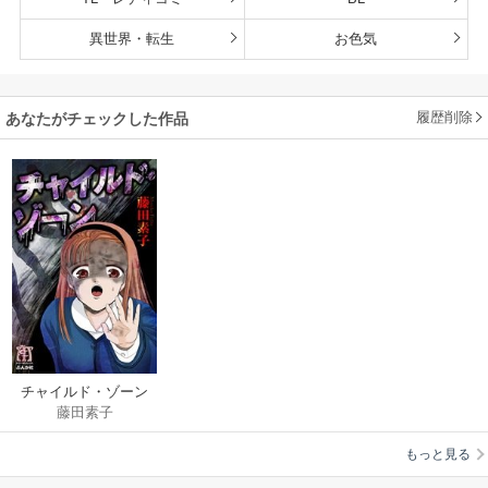
異世界・転生
お色気
履歴削除
あなたがチェックした作品
チャイルド・ゾーン
藤田素子
もっと見る