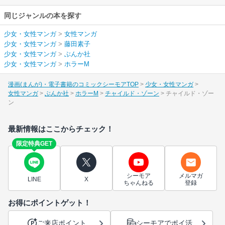
同じジャンルの本を探す
少女・女性マンガ
>
女性マンガ
少女・女性マンガ
>
藤田素子
少女・女性マンガ
>
ぶんか社
少女・女性マンガ
>
ホラーM
漫画(まんが)・電子書籍のコミックシーモアTOP
少女・女性マンガ
女性マンガ
ぶんか社
ホラーM
チャイルド・ゾーン
チャイルド・ゾー
ン
最新情報はここからチェック！
限定特典GET
シーモア
メルマガ
LINE
X
ちゃんねる
登録
お得にポイントゲット！
ご来店ポイント
シーモアでポイ活