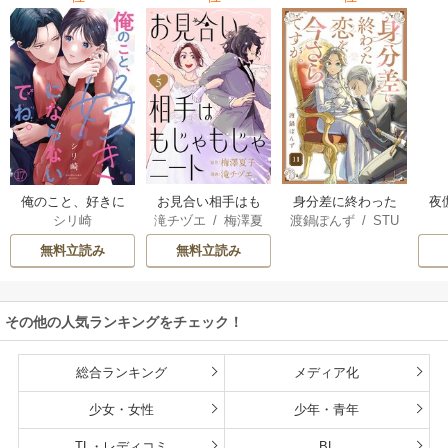
俺のこと、好きに
お見合い相手はも
身分差に終わった
夜
シリ崎
滝チヅエ
/
梅澤夏
渡鍋ぽんず
/
STU
ならないでね。
じゃもじゃニート
恋を、今さらです
は
子（エブリスタ）
DIO ZOON
が。
さ
無料立読み
無料立読み
その他の人気ランキングをチェック！
総合ランキング
メディア化
少女・女性
少年・青年
TL・レディコミ
BL