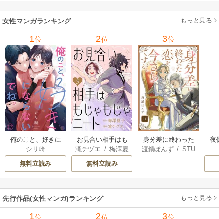
もっと見る
女性マンガランキング
1
2
3
位
位
位
俺のこと、好きに
お見合い相手はも
身分差に終わった
夜
シリ崎
滝チヅエ
/
梅澤夏
渡鍋ぽんず
/
STU
ならないでね。
じゃもじゃニート
恋を、今さらです
は
子（エブリスタ）
DIO ZOON
が。
さ
無料立読み
無料立読み
もっと見る
先行作品(女性マンガ)ランキング
1
2
3
位
位
位