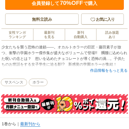
70%OFF
会員登録して
で購入
無料立読み
お気に入り
女性マンガ
最新刊
新刊
読み放題
ランキング
を見る
自動購入
あり
少女たちを襲う恐怖の連鎖――。オカルトホラーの巨匠・藤田素子が放
つ、衝撃の学園ホラー傑作集が盛大なボリュームで登場!! 髑髏に込められ
た呪いの念とは？ 想いを込めたチョコレートが導く恐怖の渦…。子供た
ちのお世話をする女子学生に迫る影!? 新感覚の学園ホラーが集結！
次々に押し寄せる驚愕の展開に背筋は凍りっぱなし――!!
作品情報をもっと見る
サスペンス
ホラー
1巻から
｜
最新刊から