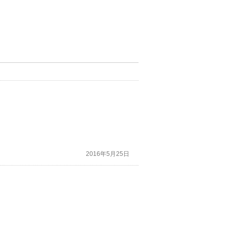
2016年5月25日