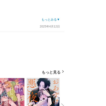
もっとみる▼
2025年4月12日
もっと見る