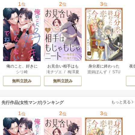
1
2
3
位
位
位
俺のこと、好きに
お見合い相手はも
身分差に終わった
夜
シリ崎
滝チヅエ
/
梅澤夏
渡鍋ぽんず
/
STU
ならないでね。
じゃもじゃニート
恋を、今さらです
は
子（エブリスタ）
DIO ZOON
が。
さ
無料立読み
無料立読み
もっと見る
先行作品(女性マンガ)ランキング
1
2
3
位
位
位