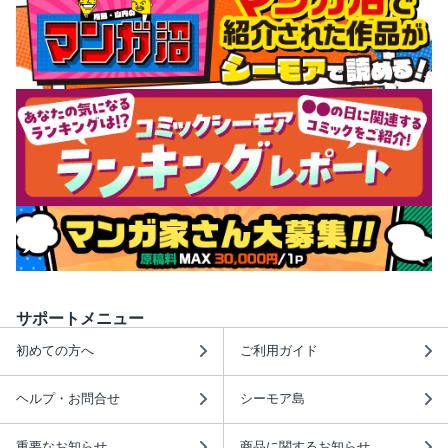
サポートメニュー
初めての方へ
ご利用ガイド
ヘルプ・お問合せ
シーモア島
重要なお知らせ
商品に関するお知らせ