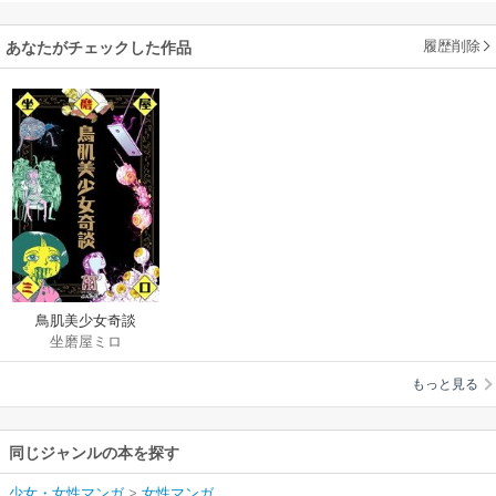
履歴削除
あなたがチェックした作品
鳥肌美少女奇談
坐磨屋ミロ
もっと見る
同じジャンルの本を探す
少女・女性マンガ
>
女性マンガ