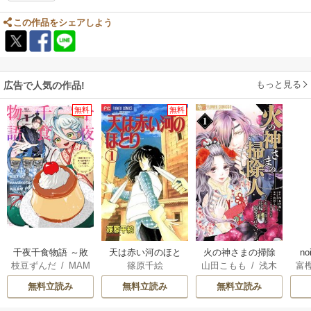
この作品をシェアしよう
もっと見る
広告で人気の作品!
無料
無料
千夜千食物語 ～敗
天は赤い河のほと
火の神さまの掃除
n
枝豆ずんだ
/
MAM
篠原千絵
山田こもも
/
浅木
富
国の姫ですが氷の
り
人ですが、いつの
AKOTO
/
鴉羽凛燈
伊都
/
SNC
皇子殿下がどうも
間にか花嫁として
無料立読み
無料立読み
無料立読み
溺愛してくれてい
溺愛されています
ます～