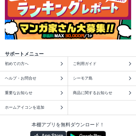
サポートメニュー
初めての方へ
ご利用ガイド
ヘルプ・お問合せ
シーモア島
重要なお知らせ
商品に関するお知らせ
ホームアイコンを追加
本棚アプリを無料ダウンロード！