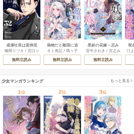
成瀬社長は面倒見
偽物だと敵国に追
黒妖の花嫁～忌み
呪
橋岡リツキ
/
宮口ジ
オト有記
/
瑪々子
音中さわき
/
宮之み
汀
が良すぎる。【単
放されましたが、
嫌われた私が冷酷
ら
ュン
/
COMIC ROO
やこ
話版】 52巻
どうやら本物の聖
大尉に愛されるま
無料立読み
無料立読み
無料立読み
M
女は私のようで
で～ 20巻
す。 9巻
もっと見る
少女マンガランキング
1
2
3
位
位
位