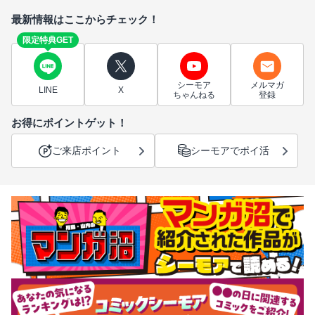
最新情報はここからチェック！
限定特典GET
シーモア
メルマガ
LINE
X
ちゃんねる
登録
お得にポイントゲット！
ご来店ポイント
シーモアでポイ活