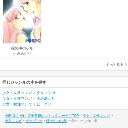
瞳の中の少年
小斑あかり
もっと見る
同じジャンルの本を探す
少女・女性マンガ
>
少女マンガ
少女・女性マンガ
>
小斑あかり
少女・女性マンガ
>
ビーグリー
漫画(まんが)・電子書籍のコミックシーモアTOP
少女・女性マンガ
少女マンガ
ビーグリー
瞳の中の少年
瞳の中の少年 1巻