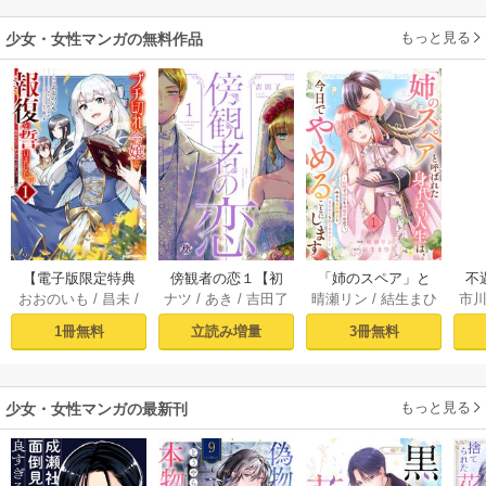
もっと見る
少女・女性マンガの無料作品
【電子版限定特典
傍観者の恋１【初
「姉のスペア」と
不
おおのいも
/
昌未
/
ナツ
/
あき
/
吉田了
晴瀬リン
/
結生まひ
市
付き】ブチ切れ令
回限定ペーパー
呼ばれた身代わり
ー
はぐれメタボ
ろ
わ
嬢は報復を誓いま
付】【電子限定特
人生は、今日でや
ぎ
1冊無料
立読み増量
3冊無料
した。1～魔導書の
典付】【シーモア
めることにします
力で祖国を叩き潰
限定特典付き】
～辺境で自由を満
します～
喫中なので、今さ
もっと見る
少女・女性マンガの最新刊
ら真の聖女と言わ
れても知りませ
ん！～ 1巻