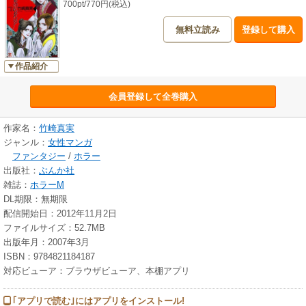
700pt/770円(税込)
無料立読み
登録して購入
作品紹介
会員登録して全巻購入
作家名：
竹崎真実
ジャンル：
女性マンガ
ファンタジー
/
ホラー
出版社：
ぶんか社
雑誌：
ホラーM
DL期限：無期限
配信開始日：2012年11月2日
ファイルサイズ：52.7MB
出版年月：2007年3月
ISBN：9784821184187
対応ビューア：ブラウザビューア、本棚アプリ
｢アプリで読む｣にはアプリをインストール!