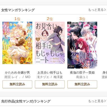
もっと見る
女性マンガランキング
1
2
3
位
位
位
かたわれ令嬢が男
お見合い相手はも
夜伽の双子―贄姫
身
雨宮 レイ．
/
MO
滝チヅエ
/
梅澤夏
島袋ユミ
渡
装する理由（コミ
じゃもじゃニート
は二人の王子に愛
恋
NA
/
SORAJIMA
子（エブリスタ）
ック）
される―【マイク
無料立読み
無料立読み
無料立読み
ロ】
もっと見る
先行作品(女性マンガ)ランキング