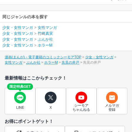
同じジャンルの本を探す
少女・女性マンガ
>
女性マンガ
少女・女性マンガ
>
竹崎真実
少女・女性マンガ
>
ぶんか社
少女・女性マンガ
>
ホラーM
漫画(まんが)・電子書籍のコミックシーモアTOP
少女・女性マンガ
女性マンガ
ぶんか社
ホラーM
先見の井戸
先見の井戸
最新情報はここからチェック！
限定特典GET
シーモア
メルマガ
LINE
X
ちゃんねる
登録
お得にポイントゲット！