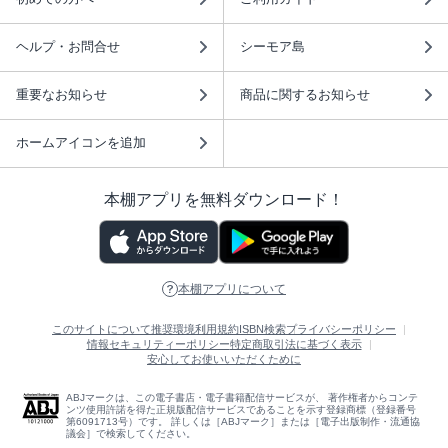
ヘルプ・お問合せ
シーモア島
重要なお知らせ
商品に関するお知らせ
ホームアイコンを追加
本棚アプリを無料ダウンロード！
本棚アプリについて
このサイトについて
推奨環境
利用規約
ISBN検索
プライバシーポリシー
情報セキュリティーポリシー
特定商取引法に基づく表示
安心してお使いいただくために
ABJマークは、この電子書店・電子書籍配信サービスが、 著作権者からコンテ
ンツ使用許諾を得た正規版配信サービスであることを示す登録商標（登録番号
第6091713号）です。 詳しくは［ABJマーク］または［電子出版制作・流通協
議会］で検索してください。