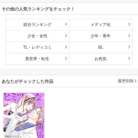
その他の人気ランキングをチェック！
総合ランキング
メディア化
少女・女性
少年・青年
TL・レディコミ
BL
異世界・転生
お色気
履歴削除
あなたがチェックした作品