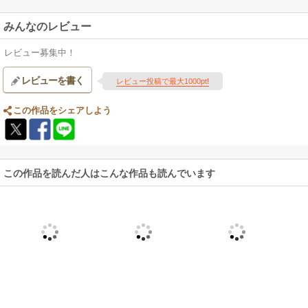
みんなのレビュー
レビュー募集中！
レビューを書く
レビュー投稿で最大1000pt!
この作品をシェアしよう
この作品を読んだ人はこんな作品も読んでいます