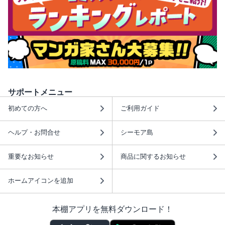
サポートメニュー
初めての方へ
ご利用ガイド
ヘルプ・お問合せ
シーモア島
重要なお知らせ
商品に関するお知らせ
ホームアイコンを追加
本棚アプリを無料ダウンロード！