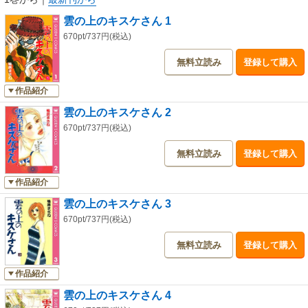
雲の上のキスケさん 1
670pt/737円(税込)
無料立読み
登録して購入
作品紹介
雲の上のキスケさん 2
670pt/737円(税込)
無料立読み
登録して購入
作品紹介
雲の上のキスケさん 3
670pt/737円(税込)
無料立読み
登録して購入
作品紹介
雲の上のキスケさん 4