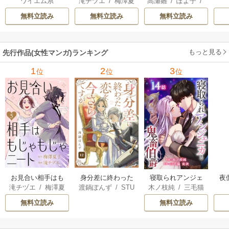
ワイエム系
滝チヅエ
/
梅澤夏
高瀬雛
/
ぽよ子
/
コワモテ魔族ばか
じゃもじゃニート
を場当たり的に行
子（エブリスタ）
にもし
りだけど、ホワイ
く
無料立読み
無料立読み
無料立読み
トな職場です～
もっと見る
先行作品(女性マンガ)ランキング
1
2
3
位
位
位
お見合い相手はも
身分差に終わった
夜
寝取られアンジェ
滝チヅエ
/
梅澤夏
渡鍋ぽんず
/
STU
木ノ枝純
/
三毛猫
じゃもじゃニート
恋を、今さらです
は
ニカと鬼畜伯爵
子（エブリスタ）
DIO ZOON
寅次
が。
さ
［ばら売り］
無料立読み
無料立読み