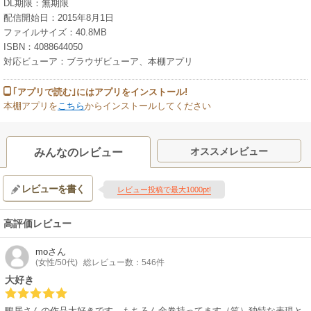
DL期限：無期限
配信開始日：2015年8月1日
ファイルサイズ：40.8MB
ISBN：4088644050
対応ビューア：ブラウザビューア、本棚アプリ
｢アプリで読む｣にはアプリをインストール!
本棚アプリを
こちら
からインストールしてください
オススメレビュー
みんなのレビュー
レビューを書く
レビュー投稿で最大1000pt!
高評価レビュー
mo
さん
(女性/50代)
総レビュー数：546件
大好き
鴨居さんの作品大好きです。もちろん全巻持ってます（笑）独特な表現と