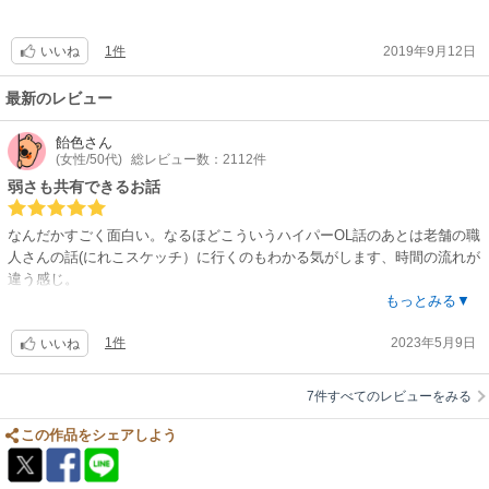
1件
2019年9月12日
いいね
最新のレビュー
飴色
さん
(女性/50代)
総レビュー数：2112件
弱さも共有できるお話
なんだかすごく面白い。なるほどこういうハイパーOL話のあとは老舗の職
人さんの話(にれこスケッチ）に行くのもわかる気がします、時間の流れが
違う感じ。
気象病ありのOLに日光アレルギーの漫画家。作家さんご本人が洗剤など香
もっとみる▼
料(香害)がつらいと言ってるのも見かけたこともあり(私もｲﾔ）軽快な会話
1件
2023年5月9日
運びが面白い作風なんだけども、そうした弱いところ不調を抱える描写が
いいね
あることで、共感しやすかったりいたわりを感じられたりもします。「何
度でもぐるぐるまわって１ミリでも上がっていければいい」不調のときに
7件すべてのレビューをみる
沁みていい薬になってくれそうなのです。
この作品をシェアしよう