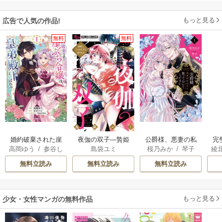
もっと見る
広告で人気の作品!
無料
無料
婚約破棄された崖
夜伽の双子―贄姫
公爵様、悪妻の私
完
高岡ゆう
/
参谷し
島袋ユミ
桜乃みか
/
琴子
綾
っぷち令嬢は、帝
は二人の王子に愛
はもう放っておい
が
のぶ
/
雲屋ゆきお
国の皇弟殿下と結
される―
てください
さ
無料立読み
無料立読み
無料立読み
ばれる
もっと見る
少女・女性マンガの無料作品