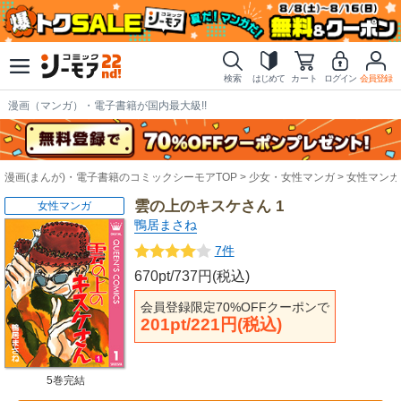
検索
はじめて
カート
ログイン
会員登録
漫画（マンガ）・電子書籍が国内最大級!!
漫画(まんが)・電子書籍のコミックシーモアTOP
少女・女性マンガ
女性マンガ
雲の上のキスケさん 1
女性マンガ
鴨居まさね
7件
670pt/737円(税込)
会員登録限定70%OFFクーポンで
201pt/221円(税込)
5巻完結