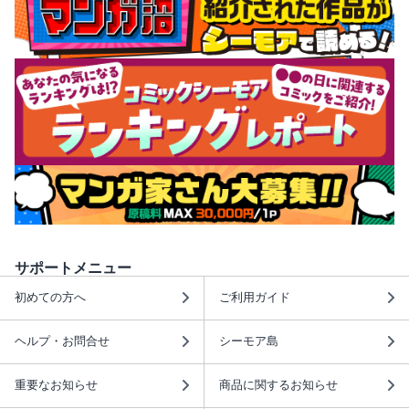
サポートメニュー
初めての方へ
ご利用ガイド
ヘルプ・お問合せ
シーモア島
重要なお知らせ
商品に関するお知らせ