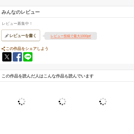
みんなのレビュー
レビュー募集中！
レビューを書く
レビュー投稿で最大1000pt!
この作品をシェアしよう
この作品を読んだ人はこんな作品も読んでいます