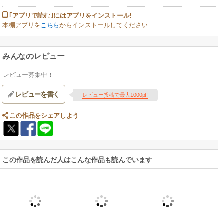
｢アプリで読む｣にはアプリをインストール!
本棚アプリを
こちら
からインストールしてください
みんなのレビュー
レビュー募集中！
レビューを書く
レビュー投稿で最大1000pt!
この作品をシェアしよう
この作品を読んだ人はこんな作品も読んでいます