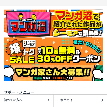
サポートメニュー
初めての方へ
ご利用ガイド