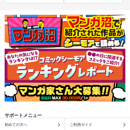
サポートメニュー
初めての方へ
ご利用ガイド