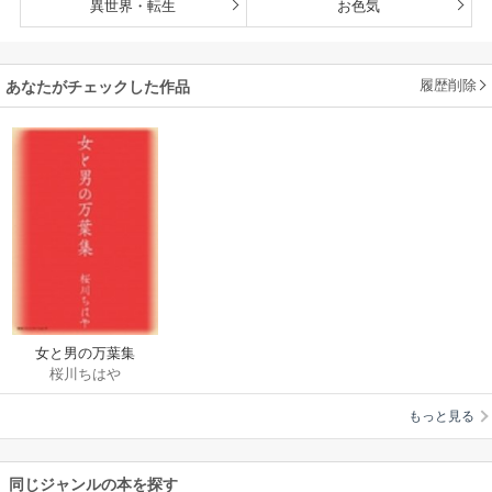
異世界・転生
お色気
履歴削除
あなたがチェックした作品
女と男の万葉集
桜川ちはや
もっと見る
同じジャンルの本を探す