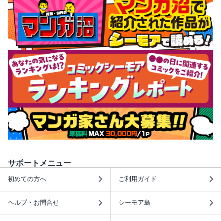
サポートメニュー
初めての方へ
ご利用ガイド
ヘルプ・お問合せ
シーモア島