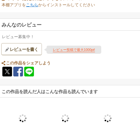
本棚アプリを
こちら
からインストールしてください
みんなのレビュー
レビュー募集中！
レビューを書く
レビュー投稿で最大1000pt!
この作品をシェアしよう
この作品を読んだ人はこんな作品も読んでいます