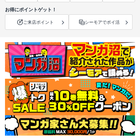
お得にポイントゲット！
ご来店ポイント
シーモアでポイ活