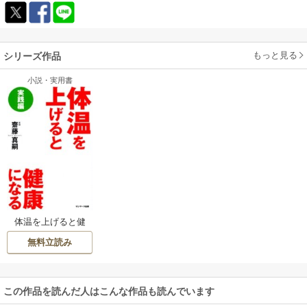
もっと見る
シリーズ作品
小説・実用書
体温を上げると健
康になる 実践編
無料立読み
この作品を読んだ人はこんな作品も読んでいます