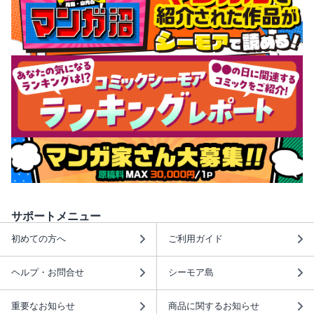
サポートメニュー
初めての方へ
ご利用ガイド
ヘルプ・お問合せ
シーモア島
重要なお知らせ
商品に関するお知らせ