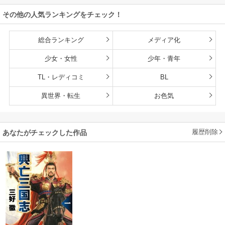
その他の人気ランキングをチェック！
総合ランキング
メディア化
少女・女性
少年・青年
TL・レディコミ
BL
異世界・転生
お色気
履歴削除
あなたがチェックした作品