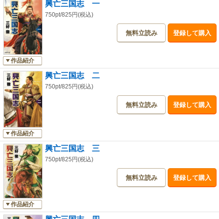
興亡三国志 一
750pt/825円(税込)
無料立読み
登録して購入
作品紹介
興亡三国志 二
750pt/825円(税込)
無料立読み
登録して購入
作品紹介
興亡三国志 三
750pt/825円(税込)
無料立読み
登録して購入
作品紹介