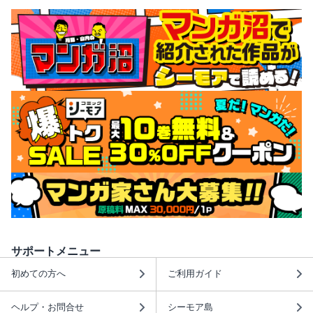
サポートメニュー
初めての方へ
ご利用ガイド
ヘルプ・お問合せ
シーモア島