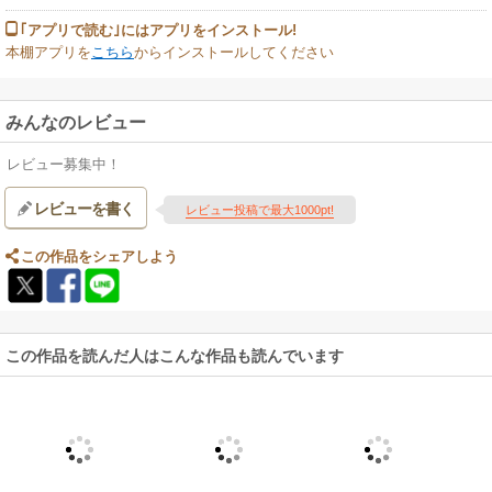
｢アプリで読む｣にはアプリをインストール!
本棚アプリを
こちら
からインストールしてください
みんなのレビュー
レビュー募集中！
レビューを書く
レビュー投稿で最大1000pt!
この作品をシェアしよう
この作品を読んだ人はこんな作品も読んでいます