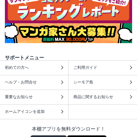
サポートメニュー
初めての方へ
ご利用ガイド
ヘルプ・お問合せ
シーモア島
重要なお知らせ
商品に関するお知らせ
ホームアイコンを追加
本棚アプリを無料ダウンロード！