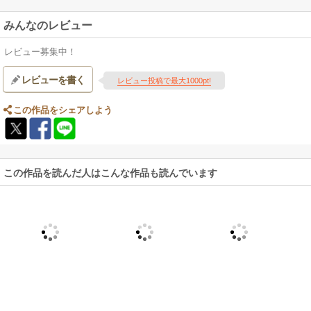
みんなのレビュー
レビュー募集中！
レビューを書く
レビュー投稿で最大1000pt!
この作品をシェアしよう
この作品を読んだ人はこんな作品も読んでいます