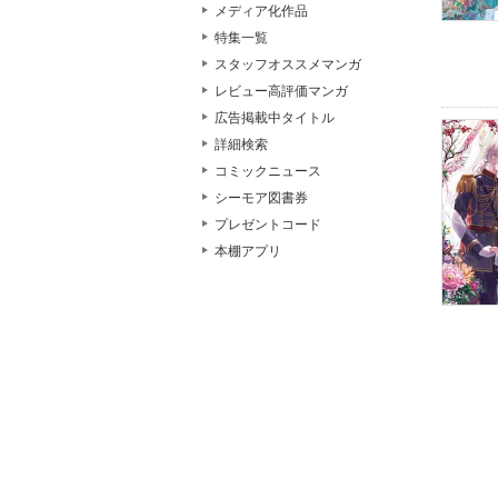
メディア化作品
特集一覧
スタッフオススメマンガ
レビュー高評価マンガ
広告掲載中タイトル
詳細検索
コミックニュース
シーモア図書券
プレゼントコード
本棚アプリ