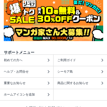
サポートメニュー
初めての方へ
ご利用ガイド
ヘルプ・お問合せ
シーモア島
重要なお知らせ
商品に関するお知らせ
ホームアイコンを追加