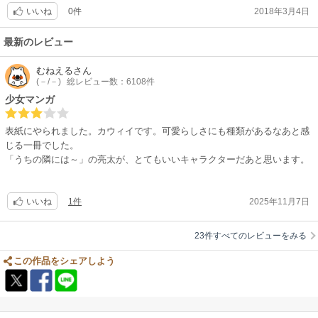
0件
2018年3月4日
いいね
最新のレビュー
むねえる
さん
(－/－)
総レビュー数：6108件
少女マンガ
表紙にやられました。カウィイです。可愛らしさにも種類があるなあと感
じる一冊でした。
「うちの隣には～」の亮太が、とてもいいキャラクターだあと思います。
1件
2025年11月7日
いいね
23件すべてのレビューをみる
この作品をシェアしよう