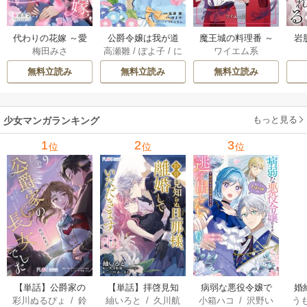
代わりの花嫁 ～愛
公爵令嬢は我が道
魔王城の料理番 ～
岩
梅田みさ
高瀬雛
/
ぽよ子
/
に
ワイエム系
する人と、姉の代
を場当たり的に行
コワモテ魔族ばか
溶
もし
わりに結婚します
く 5巻
りだけど、ホワイ
無料立読み
無料立読み
無料立読み
～ 18巻
トな職場です～ 6巻
もっと見る
少女マンガランキング
1
2
3
位
位
位
【単話】公爵家の
【単話】拝啓見知
病弱な悪役令嬢で
婚
彩川ぬるぴょ
/
鈴
紬いろと
/
久川航
小箱ハコ
/
沢野い
う
長女でした
らぬ旦那様、離婚
すが、婚約者が過
娼