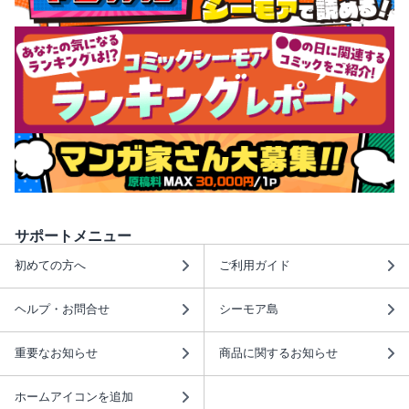
サポートメニュー
初めての方へ
ご利用ガイド
ヘルプ・お問合せ
シーモア島
重要なお知らせ
商品に関するお知らせ
ホームアイコンを追加