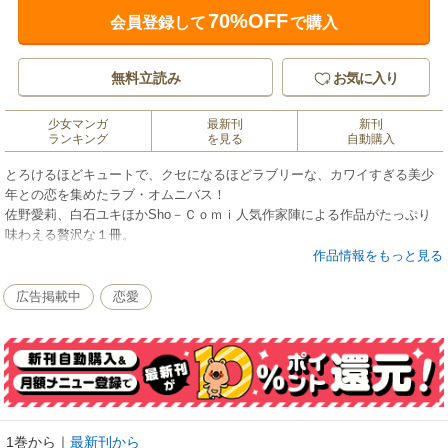
70%OFF
会員登録して
で購入
無料立読み
お気に入り
少女マンガ
最新刊
新刊
ランキング
を見る
自動購入
とろけるほどキュートで、クセになるほどラブリーな、カワイすぎる美少
年との恋を集めたラブ・オムニバス！
佐野愛莉、白石ユキほかSho－Ｃｏｍｉ人気作家陣による作品がたっぷり
味わえる贅沢な１冊。
このカワイさ、もはや天使…！！
作品情報をもっと見る
広告掲載中
恋愛
1巻から
｜
最新刊から