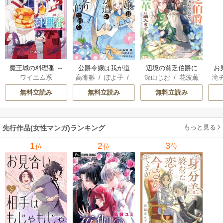
魔王城の料理番 ～
公爵令嬢は我が道
辺境の貧乏伯爵に
お
ワイエム系
高瀬雛
/
ぽよ子
/
深山じお
/
花波薫
滝
コワモテ魔族ばか
を場当たり的に行
嫁ぐことになった
じ
にもし
歩
/
ボダックス
子
りだけど、ホワイ
く
ので領地改革に励
無料立読み
無料立読み
無料立読み
トな職場です～
みます ～the letter
from Boule～
もっと見る
先行作品(女性マンガ)ランキング
1
2
3
位
位
位