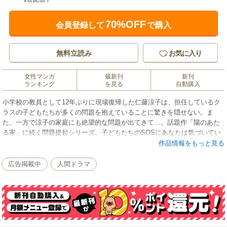
70%OFF
会員登録して
で購入
無料立読み
お気に入り
女性マンガ
最新刊
新刊
ランキング
を見る
自動購入
小学校の教員として12年ぶりに現場復帰した仁藤涼子は、担任しているク
ラスの子どもたちが多くの問題を抱えていることに驚きを隠せない。ま
た、一方で涼子の家庭にも絶望的な問題が出てきて…。話題作「陽のあた
る家」に続く問題提起シリーズ。子どもたちのSOSにあなたは気づいてい
ますか?
作品情報をもっと見る
広告掲載中
人間ドラマ