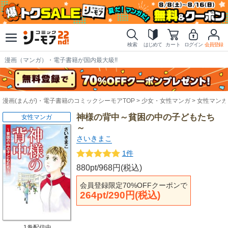
検索
はじめて
カート
ログイン
会員登録
漫画（マンガ）・電子書籍が国内最大級!!
漫画(まんが)・電子書籍のコミックシーモアTOP
少女・女性マンガ
女性マンガ
神様の背中～貧困の中の子どもたち
女性マンガ
～
さいきまこ
1件
880pt/968円(税込)
会員登録限定70%OFFクーポンで
264pt/290円(税込)
1巻配信中