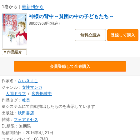
1巻から
｜
最新刊から
神様の背中～貧困の中の子どもたち～
880pt/968円(税込)
無料立読み
登録して購入
作品紹介
会員登録して全巻購入
作家名：
さいきまこ
ジャンル：
女性マンガ
人間ドラマ
/
広告掲載中
作品タグ：
教員
※システムにて自動抽出したものを表示しています
出版社：
秋田書店
雑誌：
フォアミセス
DL期限：無期限
配信開始日：2016年4月21日
ファイルサイズ：66.7MB