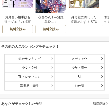
お見合い相手はも
夜伽の双子―贄姫
身分差に終わった
女
滝チヅエ
/
梅澤夏
島袋ユミ
渡鍋ぽんず
/
STU
う
じゃもじゃニート
は二人の王子に愛
恋を、今さらです
一
子（エブリスタ）
DIO ZOON
される―【マイク
が。
無料立読み
無料立読み
ロ】
その他の人気ランキングをチェック！
総合ランキング
メディア化
少女・女性
少年・青年
TL・レディコミ
BL
異世界・転生
お色気
履歴削除
あなたがチェックした作品