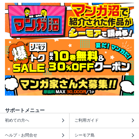
サポートメニュー
初めての方へ
ご利用ガイド
ヘルプ・お問合せ
シーモア島