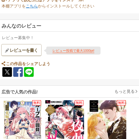
本棚アプリを
こちら
からインストールしてください
みんなのレビュー
レビュー募集中！
レビューを書く
レビュー投稿で最大1000pt!
この作品をシェアしよう
もっと見る
広告で人気の作品!
無料
無料
無料