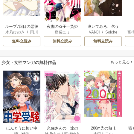
ループ7回目の悪役
夜伽の双子―贄姫
泣いてみろ、乞う
木乃ひのき
/
雨川
島袋ユミ
VANJI
/
Solche
富
令嬢は、元敵国で
は二人の王子に愛
てもいい
透子
/
八美☆わん
自由気ままな花嫁
される―
無料立読み
無料立読み
無料立読み
生活を満喫する
もっと見る
少女・女性マンガの無料作品
久住さんの一途の
200m先の熱 1
ほんとうに怖い中
猫
比乃キオ
/
咲坂ゆあ
桃森ミヨシ
浦川佳弥