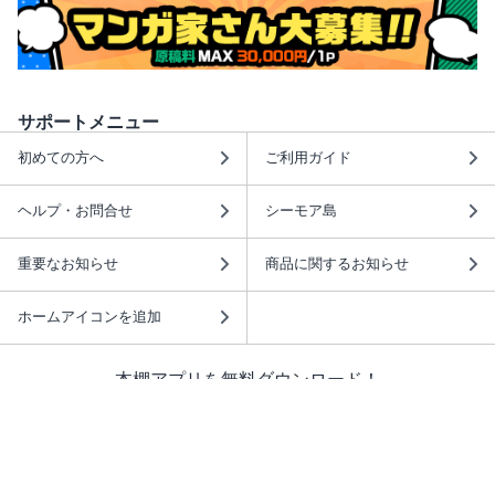
サポートメニュー
初めての方へ
ご利用ガイド
ヘルプ・お問合せ
シーモア島
重要なお知らせ
商品に関するお知らせ
ホームアイコンを追加
本棚アプリを無料ダウンロード！
本棚アプリについて