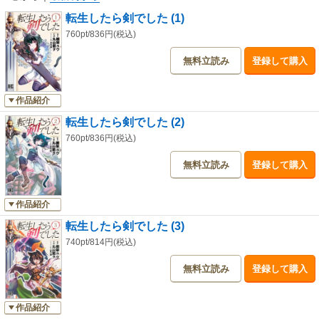
転生したら剣でした (1)
760pt/836円(税込)
無料立読み
登録して購入
作品紹介
転生したら剣でした (2)
760pt/836円(税込)
無料立読み
登録して購入
作品紹介
転生したら剣でした (3)
740pt/814円(税込)
無料立読み
登録して購入
作品紹介