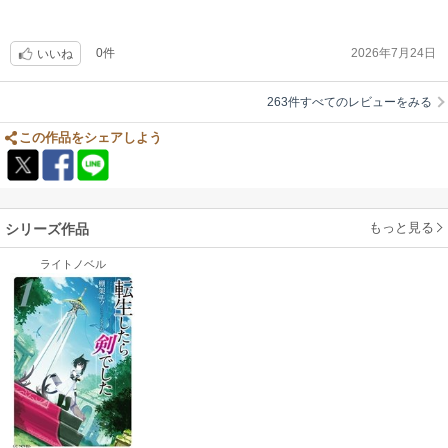
0件
2026年7月24日
いいね
263件すべてのレビューをみる
この作品をシェアしよう
もっと見る
シリーズ作品
ライトノベル