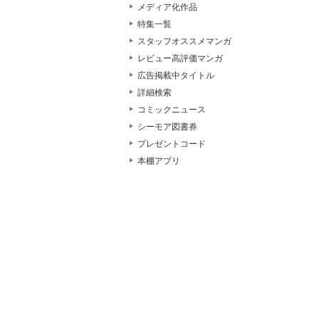
メディア化作品
特集一覧
スタッフオススメマンガ
レビュー高評価マンガ
広告掲載中タイトル
詳細検索
コミックニュース
シーモア図書券
プレゼントコード
本棚アプリ