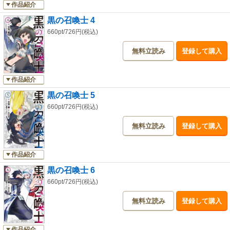
作品紹介
黒の召喚士 4
660pt/726円(税込)
無料立読み
登録して購入
作品紹介
黒の召喚士 5
660pt/726円(税込)
無料立読み
登録して購入
作品紹介
黒の召喚士 6
660pt/726円(税込)
無料立読み
登録して購入
作品紹介