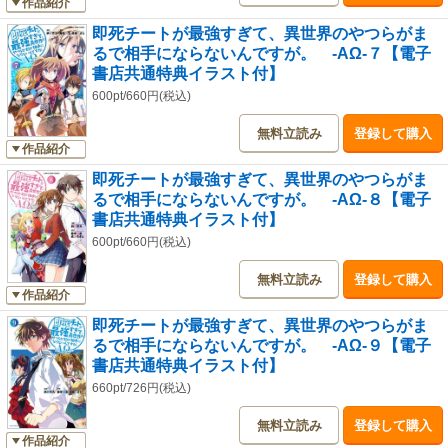
作品紹介
即死チートが最強すぎて、異世界のやつらがま
るで相手にならないんですが。 -ΑΩ-７【電子
書店共通特典イラスト付】
600pt/660円(税込)
無料立読み
登録して購入
作品紹介
即死チートが最強すぎて、異世界のやつらがま
るで相手にならないんですが。 -ΑΩ-８【電子
書店共通特典イラスト付】
600pt/660円(税込)
無料立読み
登録して購入
作品紹介
即死チートが最強すぎて、異世界のやつらがま
るで相手にならないんですが。 -ΑΩ-９【電子
書店共通特典イラスト付】
660pt/726円(税込)
無料立読み
登録して購入
作品紹介