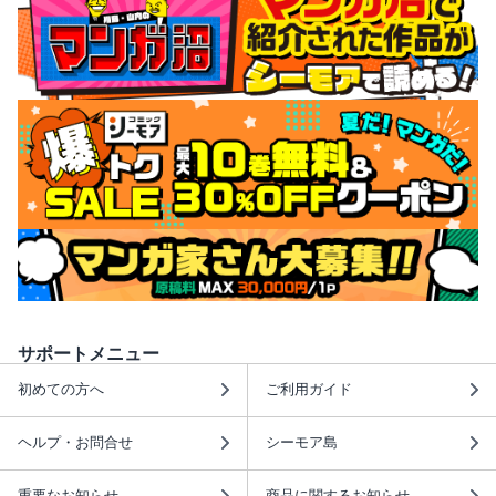
サポートメニュー
初めての方へ
ご利用ガイド
ヘルプ・お問合せ
シーモア島
重要なお知らせ
商品に関するお知らせ