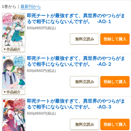
1巻から
｜
最新刊から
即死チートが最強すぎて、異世界のやつらがま
るで相手にならないんですが。 -ΑΩ-１
600pt/660円(税込)
無料立読み
登録して購入
作品紹介
即死チートが最強すぎて、異世界のやつらがま
るで相手にならないんですが。 -ΑΩ-２
600pt/660円(税込)
無料立読み
登録して購入
作品紹介
即死チートが最強すぎて、異世界のやつらがま
るで相手にならないんですが。 -ΑΩ-３
600pt/660円(税込)
無料立読み
登録して購入