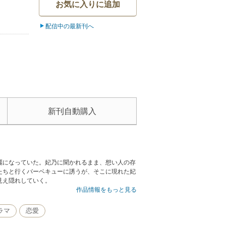
お気に入りに追加
配信中の最新刊へ
新刊自動購入
麗になっていた。妃乃に聞かれるまま、想い人の存
たちと行くバーベキューに誘うが、そこに現れた妃
見え隠れしていく。
作品情報をもっと見る
ラマ
恋愛