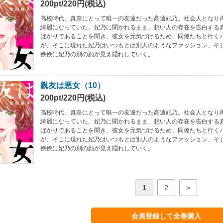
200pt/220円(税込)
高校時代、真奈にとって唯一の友達だった高遠妃乃。社会人となり
綺麗になっていた。妃乃に聞かれるまま、想い人の存在を告白する
ばかりであることを聞き、彼女を元気づけるため、同僚たちと行く
が、そこに現れた妃乃はいつもとは別人のようなファッション、そ
徐徐に妃乃の別の顔が見え隠れしていく。
親友は悪女（10）
200pt/220円(税込)
高校時代、真奈にとって唯一の友達だった高遠妃乃。社会人となり
綺麗になっていた。妃乃に聞かれるまま、想い人の存在を告白する
ばかりであることを聞き、彼女を元気づけるため、同僚たちと行く
が、そこに現れた妃乃はいつもとは別人のようなファッション、そ
徐徐に妃乃の別の顔が見え隠れしていく。
1
2
>
会員登録して全巻購入