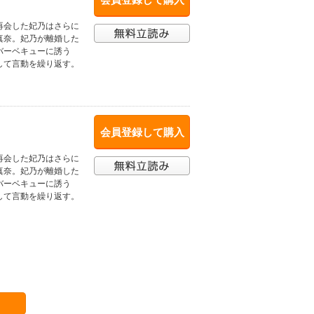
再会した妃乃はさらに
真奈。妃乃が離婚した
バーベキューに誘う
して言動を繰り返す。
会員登録して購入
再会した妃乃はさらに
真奈。妃乃が離婚した
バーベキューに誘う
して言動を繰り返す。