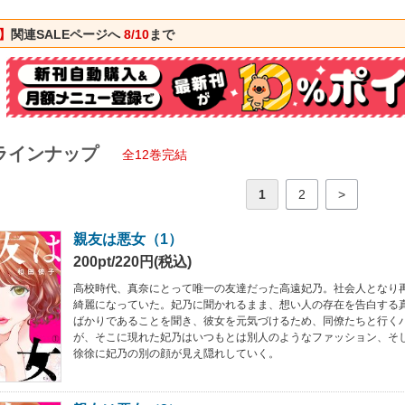
】
関連SALEページへ
8/10
まで
ラインナップ
全12巻完結
1
2
>
親友は悪女（1）
200pt/220円(税込)
高校時代、真奈にとって唯一の友達だった高遠妃乃。社会人となり
綺麗になっていた。妃乃に聞かれるまま、想い人の存在を告白する
ばかりであることを聞き、彼女を元気づけるため、同僚たちと行く
が、そこに現れた妃乃はいつもとは別人のようなファッション、そ
徐徐に妃乃の別の顔が見え隠れしていく。