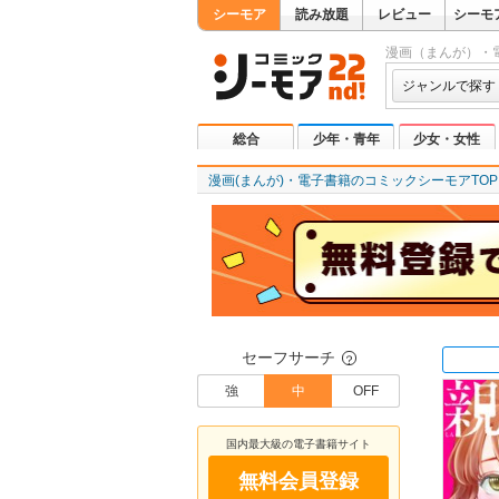
シーモア
読み放題
レビュー
シーモ
漫画（まんが）・
ジャンルで探す
総合
少年・青年
少女・女性
漫画(まんが)・電子書籍のコミックシーモアTOP
セーフサーチ
？
強
中
OFF
国内最大級の電子書籍サイト
無料会員登録