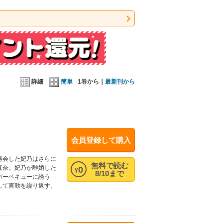
詳細
簡単
1巻から｜
最新刊から
会員登録して購入
再会した妃乃はさらに
無料で読む
真奈。妃乃が離婚した
0
¥
8/10まで
バーベキューに誘う
して言動を繰り返す。