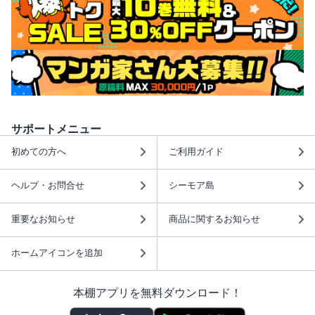
サポートメニュー
初めての方へ
ご利用ガイド
ヘルプ・お問合せ
シーモア島
重要なお知らせ
商品に関するお知らせ
ホームアイコンを追加
本棚アプリを無料ダウンロード！