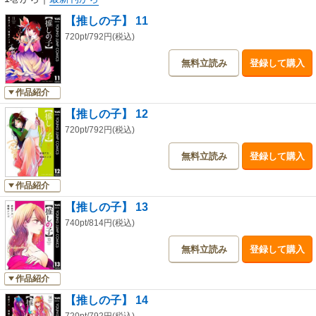
【推しの子】 11
720pt/792円(税込)
無料立読み
登録して購入
作品紹介
【推しの子】 12
720pt/792円(税込)
無料立読み
登録して購入
作品紹介
【推しの子】 13
740pt/814円(税込)
無料立読み
登録して購入
作品紹介
【推しの子】 14