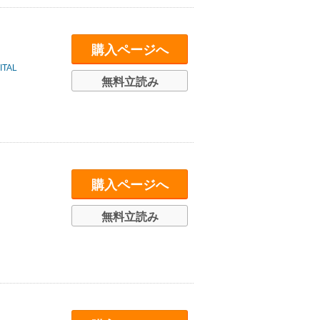
購入ページへ
TAL
無料立読み
購入ページへ
無料立読み