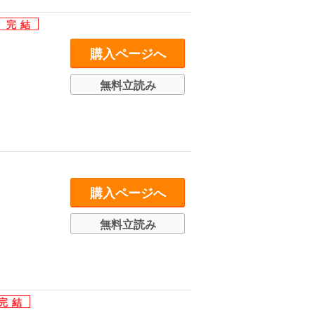
購入ページへ
無料立読み
購入ページへ
無料立読み