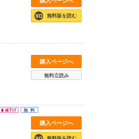
購入ページへ
無料版を読む
購入ページへ
無料立読み
購入ページへ
無料版を読む