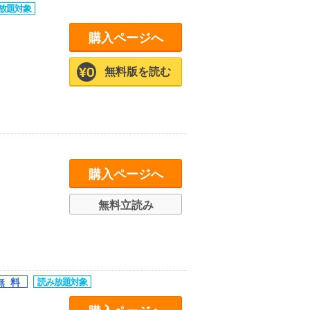
購入ページへ
無料版を読む
購入ページへ
無料立読み