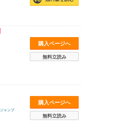
購入ページへ
無料立読み
購入ページへ
ジャンプ
無料立読み