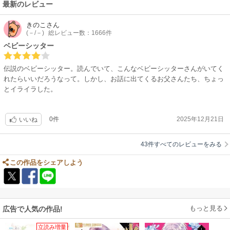
最新のレビュー
きのこ
さん
(－/－)
総レビュー数：1666件
ベビーシッター
伝説のベビーシッター。読んでいて、こんなベビーシッターさんがいてく
れたらいいだろうなって。しかし、お話に出てくるお父さんたち、ちょっ
とイライラした。
0件
2025年12月21日
いいね
43件すべてのレビューをみる
この作品をシェアしよう
もっと見る
広告で人気の作品!
立読み増量