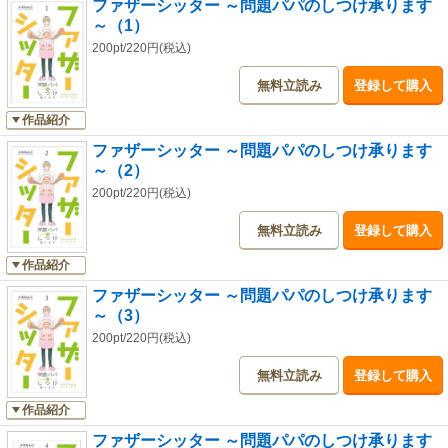
ファザーシッター ～問題パパのしつけ承ります
～（1）
200pt/220円(税込)
無料立読み
登録して購入
作品紹介
ファザーシッター ～問題パパのしつけ承ります
～（2）
200pt/220円(税込)
無料立読み
登録して購入
作品紹介
ファザーシッター ～問題パパのしつけ承ります
～（3）
200pt/220円(税込)
無料立読み
登録して購入
作品紹介
ファザーシッター ～問題パパのしつけ承ります