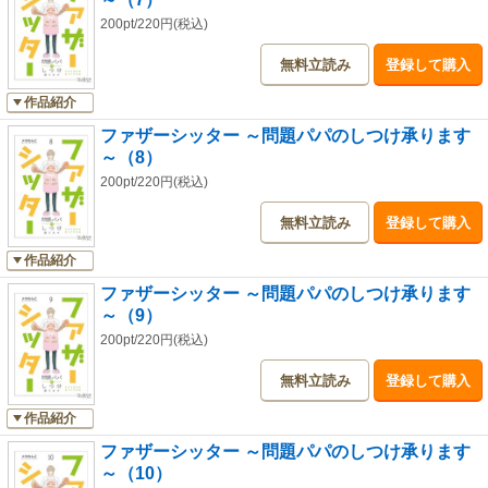
200pt/220円(税込)
無料立読み
登録して購入
作品紹介
ファザーシッター ～問題パパのしつけ承ります
～（8）
200pt/220円(税込)
無料立読み
登録して購入
作品紹介
ファザーシッター ～問題パパのしつけ承ります
～（9）
200pt/220円(税込)
無料立読み
登録して購入
作品紹介
ファザーシッター ～問題パパのしつけ承ります
～（10）