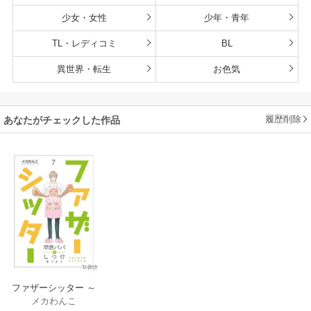
少女・女性
少年・青年
TL・レディコミ
BL
異世界・転生
お色気
履歴削除
あなたがチェックした作品
ファザーシッター ～
メカわんこ
問題パパのしつけ承