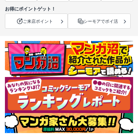
お得にポイントゲット！
ご来店ポイント
シーモアでポイ活