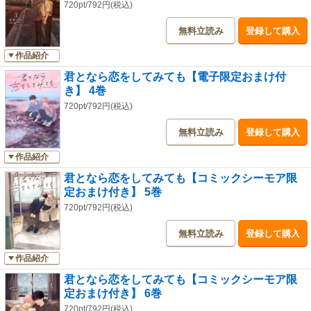
720pt/792円(税込)
無料立読み
登録して購入
作品紹介
君となら恋をしてみても【電子限定おまけ付
き】 4巻
720pt/792円(税込)
無料立読み
登録して購入
作品紹介
君となら恋をしてみても【コミックシーモア限
定おまけ付き】 5巻
720pt/792円(税込)
無料立読み
登録して購入
作品紹介
君となら恋をしてみても【コミックシーモア限
定おまけ付き】 6巻
720pt/792円(税込)