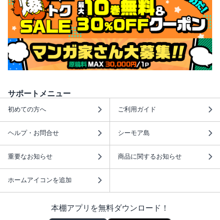
サポートメニュー
初めての方へ
ご利用ガイド
ヘルプ・お問合せ
シーモア島
重要なお知らせ
商品に関するお知らせ
ホームアイコンを追加
本棚アプリを無料ダウンロード！