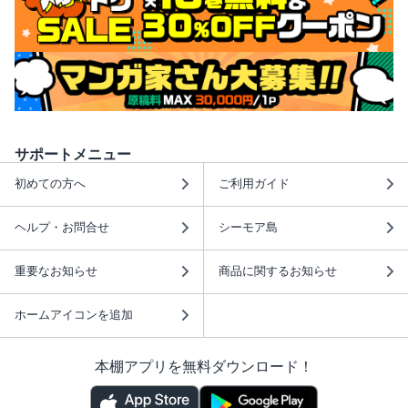
サポートメニュー
初めての方へ
ご利用ガイド
ヘルプ・お問合せ
シーモア島
重要なお知らせ
商品に関するお知らせ
ホームアイコンを追加
本棚アプリを無料ダウンロード！