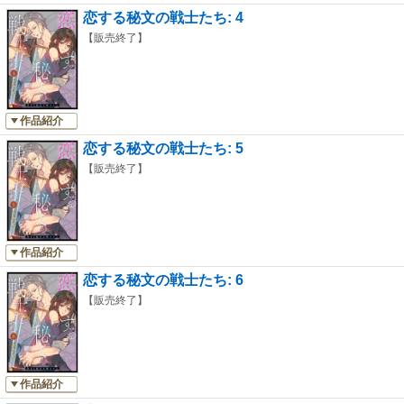
恋する秘文の戦士たち: 4
【販売終了】
作品紹介
恋する秘文の戦士たち: 5
【販売終了】
作品紹介
恋する秘文の戦士たち: 6
【販売終了】
作品紹介