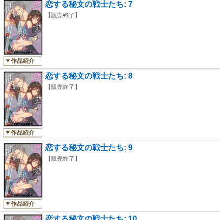
恋する秘文の戦士たち: 7
【販売終了】
作品紹介
恋する秘文の戦士たち: 8
【販売終了】
作品紹介
恋する秘文の戦士たち: 9
【販売終了】
作品紹介
恋する秘文の戦士たち: 10