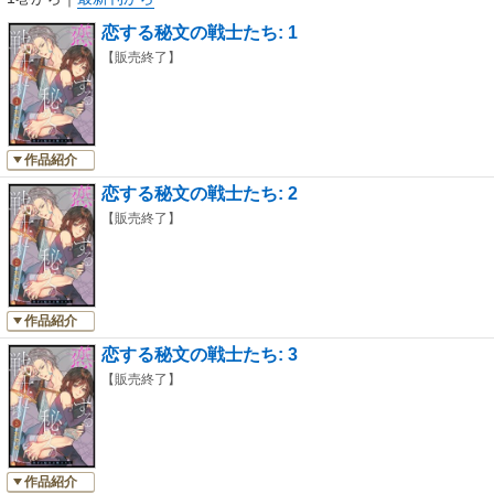
恋する秘文の戦士たち: 1
【販売終了】
作品紹介
恋する秘文の戦士たち: 2
【販売終了】
作品紹介
恋する秘文の戦士たち: 3
【販売終了】
作品紹介