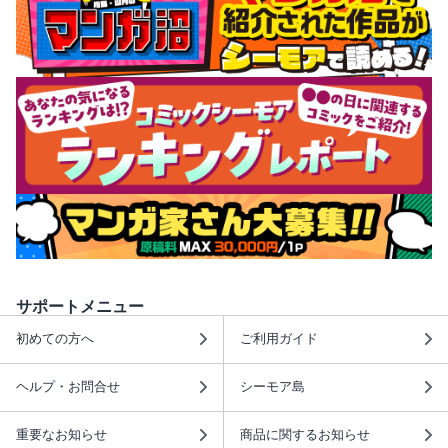
サポートメニュー
初めての方へ
ご利用ガイド
ヘルプ・お問合せ
シーモア島
重要なお知らせ
商品に関するお知らせ