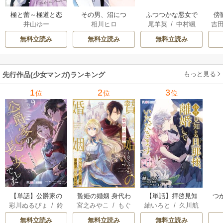
極と蕾～極道と恋
その男、沼につ
ふつつかな悪女で
傍
井山ゆー
相川ヒロ
尾羊英
/
中村颯
吉
を知らない人妻と
き。
はございますが ～
限
希
/
ゆき哉
～
雛宮蝶鼠とりかえ
無料立読み
無料立読み
無料立読み
伝～
もっと見る
先行作品(少女マンガ)ランキング
1
2
3
位
位
位
【単話】公爵家の
贄姫の婚姻 身代わ
【単話】拝啓見知
つ
彩川ぬるぴょ
/
鈴
宮之みやこ
/
もぐ
紬いろと
/
久川航
長女でした
り王女は帝国で最
らぬ旦那様、離婚
異
音さや
/
たむ
す
璃
/
あいるむ
愛となる
していただきます
の
無料立読み
無料立読み
無料立読み