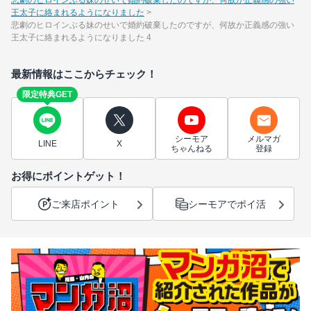
悲劇のヒロインぶる妹のせいで婚約破棄したのですが、何故か正義感の強い
王太子に絡まれるようになりました
悲劇のヒロインぶる妹のせいで婚約破棄したのですが、何故か正義感の強い
王太子に絡まれるようになりました 4
最新情報はここからチェック！
限定特典GET
シーモア
メルマガ
LINE
X
ちゃんねる
登録
お得にポイントゲット！
ご来店ポイント
シーモアでポイ活