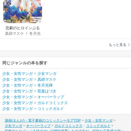
悲劇のヒロインぶる
真綿マスケ
/
冬月光
妹のせいで婚約破棄
輝
/
双葉はづき
したのですが、何故
もっと見る
か正義感の強い王太
子に絡まれるように
なりました
同じジャンルの本を探す
少女・女性マンガ
>
少女マンガ
少女・女性マンガ
>
真綿マスケ
少女・女性マンガ
>
冬月光輝
少女・女性マンガ
>
双葉はづき
少女・女性マンガ
>
オーバーラップ
少女・女性マンガ
>
ガルドコミックス
少女・女性マンガ
>
コミックガルド
漫画(まんが)・電子書籍のコミックシーモアTOP
少女・女性マンガ
少女マンガ
オーバーラップ
ガルドコミックス
コミックガルド