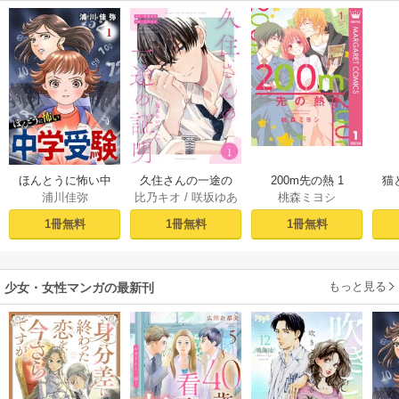
久住さんの一途の
200m先の熱 1
ほんとうに怖い中
猫
比乃キオ
/
咲坂ゆあ
桃森ミヨシ
浦川佳弥
証明～揺らめい
学受験【分冊版】
て、ハニー～ 1巻
1
た
1冊無料
1冊無料
1冊無料
もっと見る
少女・女性マンガの最新刊