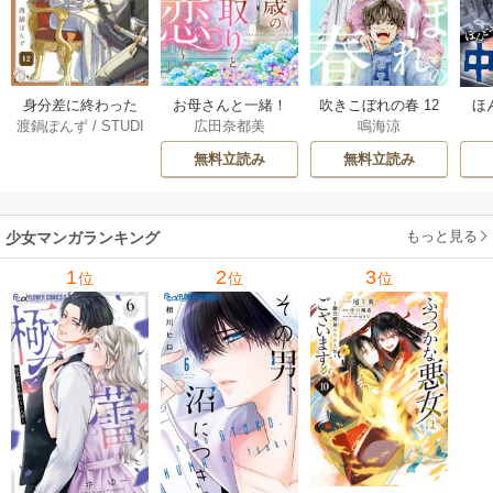
身分差に終わった
お母さんと一緒！
吹きこぼれの春 12
ほ
渡鍋ぽんず
/
STUDI
広田奈都美
鳴海涼
恋を、今さらです
～40歳の看取りと
巻
学受
O ZOON
が。 12巻
恋～【分冊版】 5巻
無料立読み
無料立読み
もっと見る
少女マンガランキング
1
2
3
位
位
位