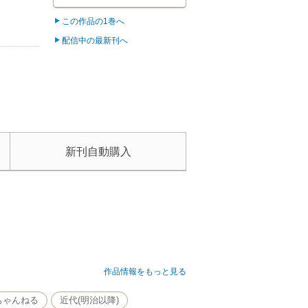
この作品の1巻へ
配信中の最新刊へ
新刊自動購入
作品情報をもっと見る
ちゃんねる
近代(明治以降)