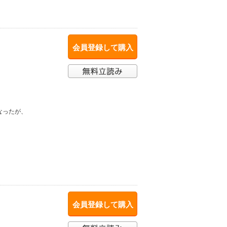
会員登録して購入
なったが、
。
会員登録して購入