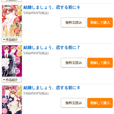
結婚しましょう、恋する前に 6
530pt/583円(税込)
無料立読み
登録して購入
作品紹介
結婚しましょう、恋する前に 7
530pt/583円(税込)
無料立読み
登録して購入
作品紹介
結婚しましょう、恋する前に 8
530pt/583円(税込)
無料立読み
登録して購入