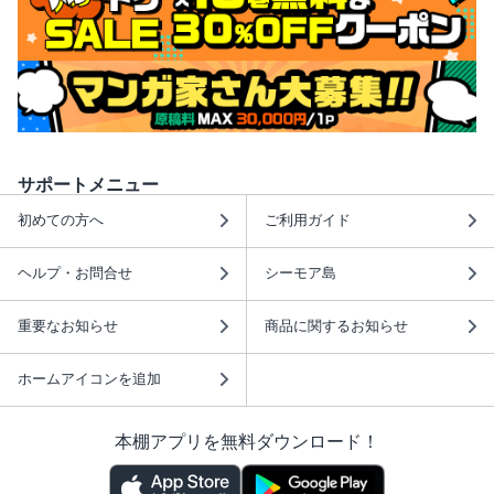
サポートメニュー
初めての方へ
ご利用ガイド
ヘルプ・お問合せ
シーモア島
重要なお知らせ
商品に関するお知らせ
ホームアイコンを追加
本棚アプリを無料ダウンロード！