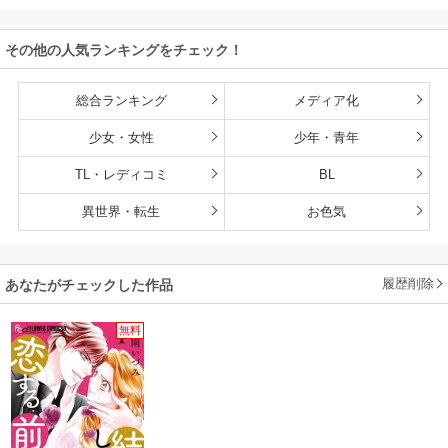
その他の人気ランキングをチェック！
総合ランキング
メディア化
少女・女性
少年・青年
TL・レディコミ
BL
異世界・転生
お色気
履歴削除
あなたがチェックした作品
無料