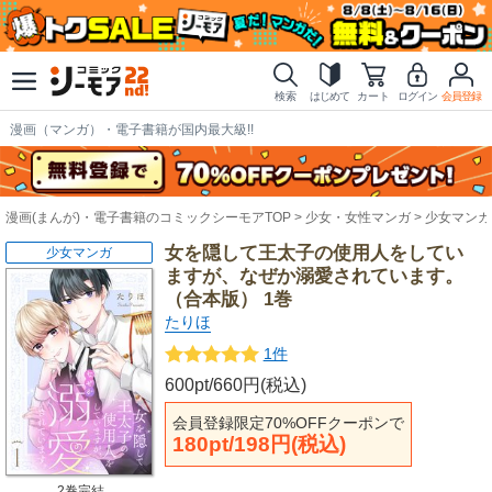
検索
はじめて
カート
ログイン
会員登録
漫画（マンガ）・電子書籍が国内最大級!!
漫画(まんが)・電子書籍のコミックシーモアTOP
少女・女性マンガ
少女マンガ
女を隠して王太子の使用人をしてい
少女マンガ
ますが、なぜか溺愛されています。
（合本版） 1巻
たりほ
1件
600pt/660円(税込)
会員登録限定70%OFFクーポンで
180pt/198円(税込)
2巻完結