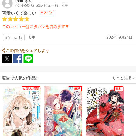
maru
さん
(女性/50代)
総レビュー数：4件
可愛いくて楽しい
ネタバレ
このレビューはネタバレを含みます▼
0件
2024年9月24日
いいね
この作品をシェアしよう
もっと見る
広告で人気の作品!
立読み増量
無料
無料