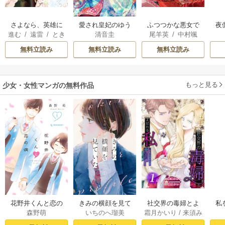
さよなら、英雄に
愛され皇妃のゆう
ふつつかな悪女で
夜
進む
/
遠雷
/
とき
清音圭
尾羊英
/
中村颯
なった旦那様 ～
うつ
はございますが ～
は
間
希
/
ゆき哉
ただ祈るだけの役
雛宮蝶鼠とりかえ
無料立読み
無料立読み
無料立読み
立たずな妻のはず
伝～
でしたが……～
もっと見る
少女・女性マンガの無料作品
社交界の毒婦とよ
花野井くんと恋の
きみの横顔を見て
私
霜月かいり
/
来須み
森野萌
いちのへ瑠美
ばれる私～素敵な
病（１）
いた（１）
かん
辺境伯令息に腕を
［ば