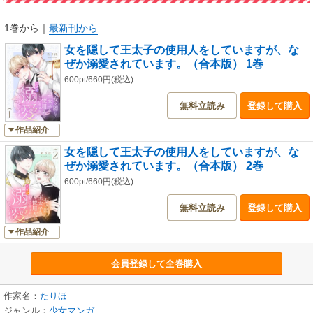
1巻から
｜
最新刊から
女を隠して王太子の使用人をしていますが、な
ぜか溺愛されています。（合本版） 1巻
600pt/660円(税込)
無料立読み
登録して購入
作品紹介
女を隠して王太子の使用人をしていますが、な
ぜか溺愛されています。（合本版） 2巻
600pt/660円(税込)
無料立読み
登録して購入
作品紹介
会員登録して全巻購入
作家名：
たりほ
ジャンル：
少女マンガ