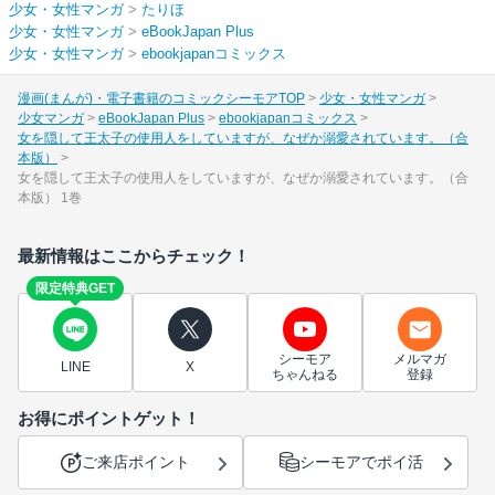
少女・女性マンガ
>
たりほ
少女・女性マンガ
>
eBookJapan Plus
少女・女性マンガ
>
ebookjapanコミックス
漫画(まんが)・電子書籍のコミックシーモアTOP
少女・女性マンガ
少女マンガ
eBookJapan Plus
ebookjapanコミックス
女を隠して王太子の使用人をしていますが、なぜか溺愛されています。（合
本版）
女を隠して王太子の使用人をしていますが、なぜか溺愛されています。（合
本版） 1巻
最新情報はここからチェック！
限定特典GET
シーモア
メルマガ
LINE
X
ちゃんねる
登録
お得にポイントゲット！
ご来店ポイント
シーモアでポイ活